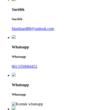
Surélék
Surélék
bluelizard88@outlook.com
Whatsapp
Whatsapp
8613350684452
Whatsapp
Whatsapp